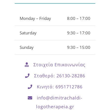
Monday – Friday
8:00 – 17:00
Saturday
9:30 – 17:00
Sunday
9:30 – 15:00
Στοιχεία Επικοινωνίας
Σταθερό: 26130-28286
Κινητό: 6951712786
info@dimitrachaldi-
logotherapeia.gr