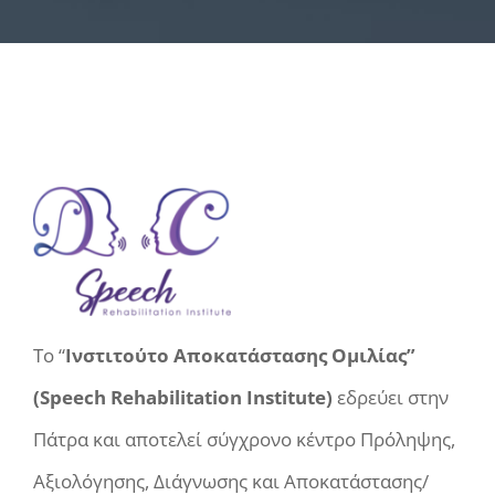
Το “
Ινστιτούτο Αποκατάστασης Ομιλίας”
(Speech Rehabilitation Institute)
εδρεύει στην
Πάτρα και αποτελεί σύγχρονο κέντρο Πρόληψης,
Αξιολόγησης, Διάγνωσης και Αποκατάστασης/