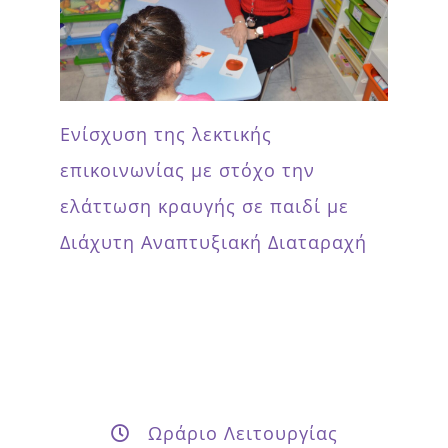
Ενίσχυση της λεκτικής
επικοινωνίας με στόχο την
ελάττωση κραυγής σε παιδί με
Διάχυτη Αναπτυξιακή Διαταραχή
Ωράριο Λειτουργίας