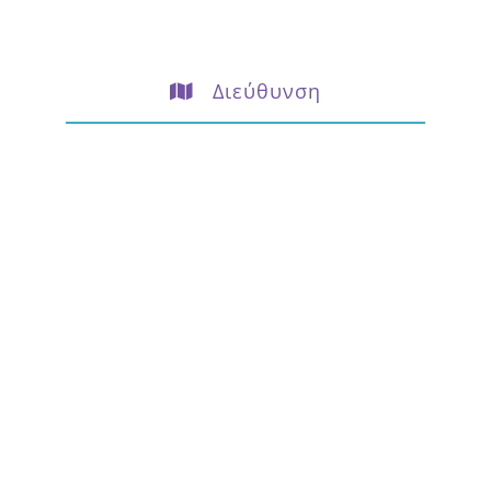
Διεύθυνση