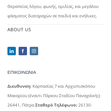
Θεραπείας λόγου, φωνής, ομιλίας, και μεγάλου
φάσματος διαταραχών σε παιδιά και ενήλικες.
ABOUT US
ΕΠΙΚΟΙΝΩΝΙΑ
Διευθυνση:
Καρπασίας 7 και Αρχιεπισκόπου
Μακαρίου (έναντι Πάρκου Σταδίου Παναχαϊκής)
26441, Πάτρα
Σταθερό Τηλέφωνο:
26130-