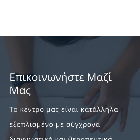
Επικοινωνήστε Μαζί
Μας
Το κέντρο μας είναι κατάλληλα
εξοπλισμένο με σύγχρονα
διαγνωστικά και θεραπευτικά