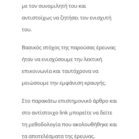
με τον συνομιλητή του και
αντιστοίχως να ζητήσει τον ενισχυτή
του.
Βασικός στόχος της παρούσας έρευνας
ήταν να ενισχύσουμε την λεκτική
επικοινωνία και ταυτόχρονα να
μειώσουμε την εμφάνιση κραυγής.
Στο παρακάτω επιστημονικό άρθρο και
στο αντίστοιχο link μπορείτε να δείτε
τη μεθοδολογία που ακολουθήθηκε και
τα αποτελέσματα της έρευνας.