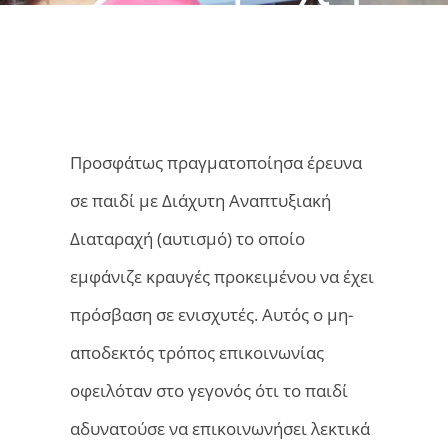
Προσφάτως πραγματοποίησα έρευνα
σε παιδί με Διάχυτη Αναπτυξιακή
Διαταραχή (αυτισμό) το οποίο
εμφάνιζε κραυγές προκειμένου να έχει
πρόσβαση σε ενισχυτές. Αυτός ο μη-
αποδεκτός τρόπος επικοινωνίας
οφειλόταν στο γεγονός ότι το παιδί
αδυνατούσε να επικοινωνήσει λεκτικά