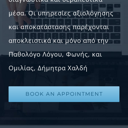
μέσα. Οι υπηρεσίες αξιολόγησης
και αποκατάστασης παρέχονται
αποκλειστικά και μόνο από την
Παθολόγο Λόγου, Φωνής, και
Ομιλίας, Δήμητρα Χαλδή
BOOK AN APPOINTMENT