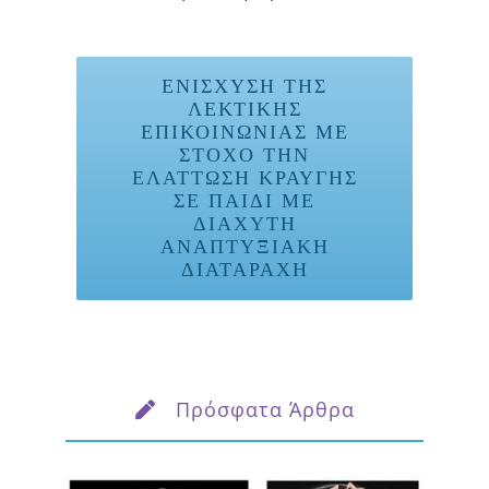
ΕΝΊΣΧΥΣΗ ΤΗΣ
ΛΕΚΤΙΚΉΣ
ΕΠΙΚΟΙΝΩΝΊΑΣ ΜΕ
ΣΤΌΧΟ ΤΗΝ
ΕΛΆΤΤΩΣΗ ΚΡΑΥΓΉΣ
ΣΕ ΠΑΙΔΊ ΜΕ
ΔΙΆΧΥΤΗ
ΑΝΑΠΤΥΞΙΑΚΉ
ΔΙΑΤΑΡΑΧΉ
Πρόσφατα Άρθρα