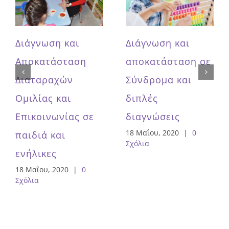
Διάγνωση και
Διάγνωση και
Αποκατάσταση
αποκατάσταση σε
Διαταραχών
Σύνδρομα και
Ομιλίας και
διπλές
Επικοινωνίας σε
διαγνώσεις
18 Μαΐου, 2020
|
0
παιδιά και
Σχόλια
ενήλικες
18 Μαΐου, 2020
|
0
Σχόλια