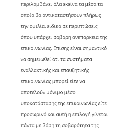
περιλαμβάνει όλα εκείνα τα μέσα τα
οποία θα αντικαταστήσουν πλήρως
την ομιλία, ειδικά σε περιπτώσεις
όπου υπάρχει σοβαρή ανεπάρκεια της
επικοινωνίας. Επίσης είναι σημαντικό
να σημειωθεί ότι τα συστήματα
εναλλακτικής και επαυξητικής
επικοινωνίας μπορεί είτε να
αποτελούν μόνιμο μέσο
υποκατάστασης της επικοινωνίας είτε
προσωρινό και αυτή η επιλογή γίνεται
πάντα με βάση τη σοβαρότητα της