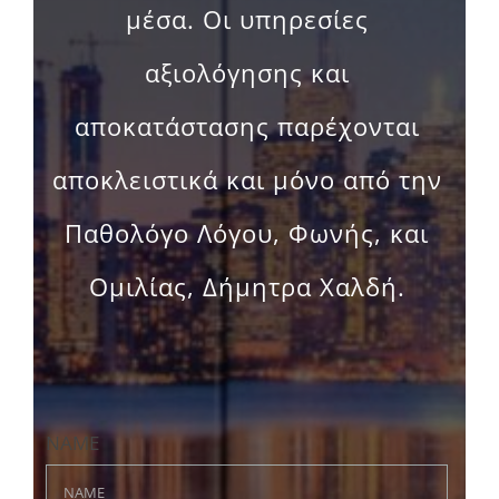
αξιολόγησης και
αποκατάστασης παρέχονται
αποκλειστικά και μόνο από την
Παθολόγο Λόγου, Φωνής, και
Ομιλίας, Δήμητρα Χαλδή.
NAME