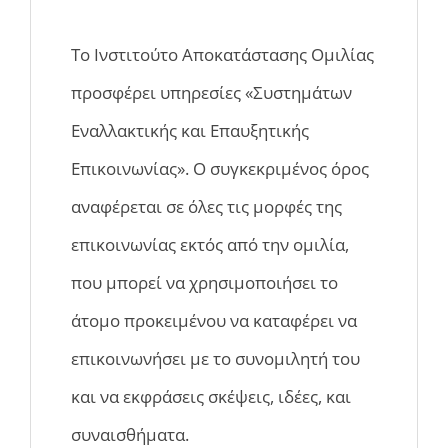
Το Ινστιτούτο Αποκατάστασης Ομιλίας
προσφέρει υπηρεσίες «Συστημάτων
Εναλλακτικής και Επαυξητικής
Επικοινωνίας». Ο συγκεκριμένος όρος
αναφέρεται σε όλες τις μορφές της
επικοινωνίας εκτός από την ομιλία,
που μπορεί να χρησιμοποιήσει το
άτομο προκειμένου να καταφέρει να
επικοινωνήσει με το συνομιλητή του
και να εκφράσεις σκέψεις, ιδέες, και
συναισθήματα.