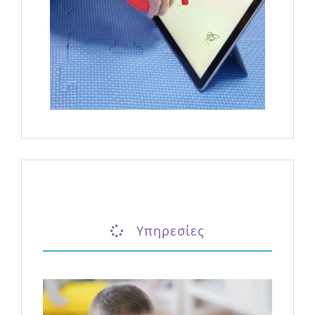
Υπηρεσίες