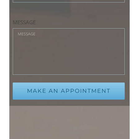
MESSAGE