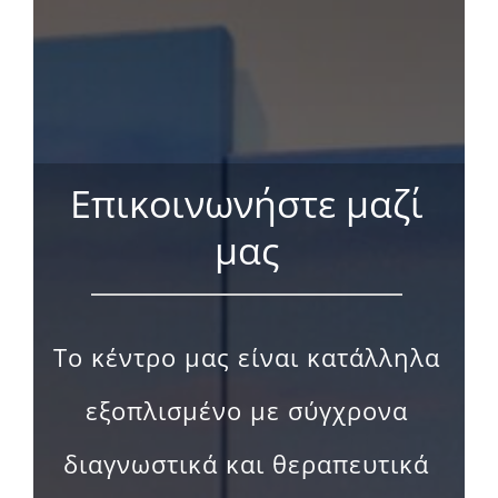
Επικοινωνήστε μαζί
μας
Το κέντρο μας είναι κατάλληλα
εξοπλισμένο με σύγχρονα
διαγνωστικά και θεραπευτικά
μέσα. Οι υπηρεσίες