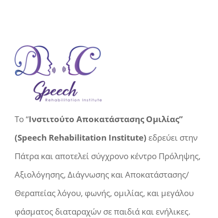
Το “
Ινστιτούτο Αποκατάστασης Ομιλίας”
(Speech Rehabilitation Institute)
εδρεύει στην
Πάτρα και αποτελεί σύγχρονο κέντρο Πρόληψης,
Αξιολόγησης, Διάγνωσης και Αποκατάστασης/
Θεραπείας λόγου, φωνής, ομιλίας, και μεγάλου
φάσματος διαταραχών σε παιδιά και ενήλικες.