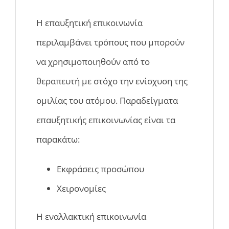
Η επαυξητική επικοινωνία
περιλαμβάνει τρόπους που μπορούν
να χρησιμοποιηθούν από το
θεραπευτή με στόχο την ενίσχυση της
ομιλίας του ατόμου. Παραδείγματα
επαυξητικής επικοινωνίας είναι τα
παρακάτω:
Εκφράσεις προσώπου
Χειρονομίες
Η εναλλακτική επικοινωνία