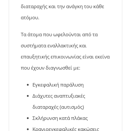
διαταραχής και την ανάγκη του κάθε
ατόμου.
Τα άτομα που ωφελούνται από τα
συστήματα εναλλακτικής και
επαυξητικής επικοινωνίας είναι εκείνα
που έχουν διαγνωσθεί με:
Εγκεφαλική παράλυση
Διάχυτες αναπτυξιακές
διαταραχές (αυτισμός)
Σκλήρυνση κατά πλάκας
Κρανιοεγκεφαλικές κακώσεις