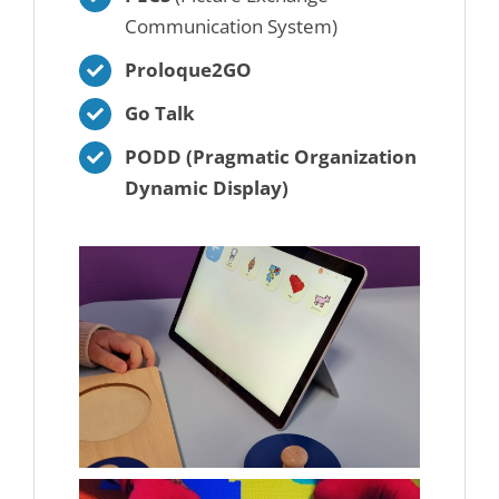
Communication System)
Proloque2GO
Go Talk
PODD (Pragmatic Organization
Dynamic Display)