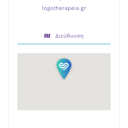
Διεύθυνση