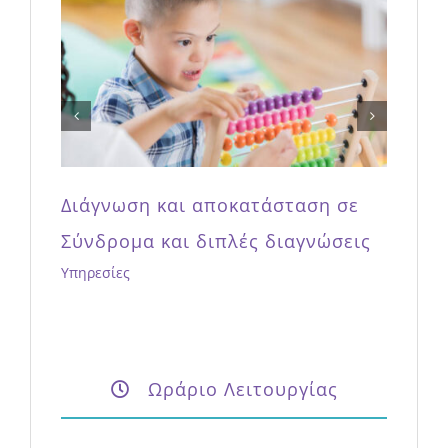
Διάγνωση και αποκατάσταση
Διαταραχών Αυτιστικού Φάσματος
Υπηρεσίες
Ωράριο Λειτουργίας
Δευτέρα – Παρασκευή
9:00 – 21:00