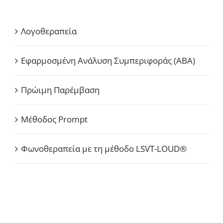
Λογοθεραπεία
Εφαρμοσμένη Ανάλυση Συμπεριφοράς (ABA)
Πρώιμη Παρέμβαση
Μέθοδος Prompt
Φωνοθεραπεία με τη μέθοδο LSVT-LOUD®