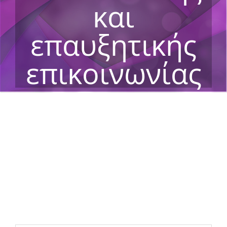
και
επαυξητικής
επικοινωνίας