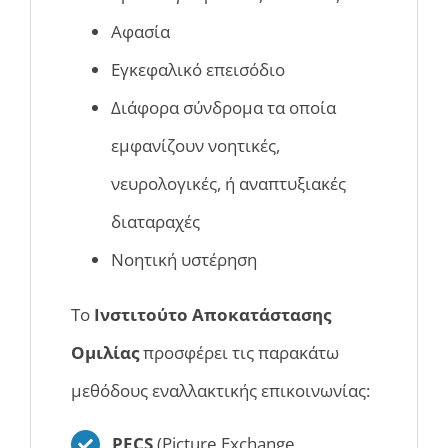
Αφασία
Εγκεφαλικό επεισόδιο
Διάφορα σύνδρομα τα οποία
εμφανίζουν νοητικές,
νευρολογικές, ή αναπτυξιακές
διαταραχές
Νοητική υστέρηση
Το
Ινστιτούτο Αποκατάστασης
Ομιλίας
προσφέρει τις παρακάτω
μεθόδους εναλλακτικής επικοινωνίας:
PECS
(Picture Exchange