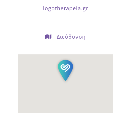
Διεύθυνση