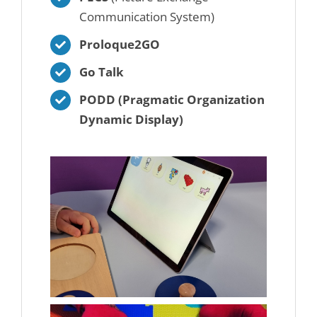
Communication System)
Proloque2GO
Go Talk
PODD (Pragmatic Organization
Dynamic Display)