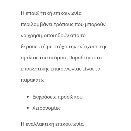
Η επαυξητική επικοινωνία
περιλαμβάνει τρόπους που μπορούν
να χρησιμοποιηθούν από το
θεραπευτή με στόχο την ενίσχυση της
ομιλίας του ατόμου. Παραδείγματα
επαυξητικής επικοινωνίας είναι τα
παρακάτω:
Εκφράσεις προσώπου
Χειρονομίες
Η εναλλακτική επικοινωνία