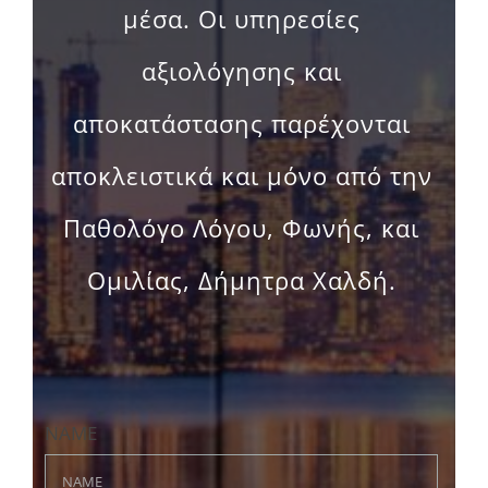
αξιολόγησης και
αποκατάστασης παρέχονται
αποκλειστικά και μόνο από την
Παθολόγο Λόγου, Φωνής, και
Ομιλίας, Δήμητρα Χαλδή.
NAME