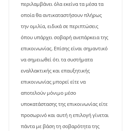
περιλαμβάνει όλα εκείνα τα μέσα τα
οποία θα αντικαταστήσουν πλήρως
την ομιλία, ειδικά σε περιπτώσεις
όπου υπάρχει σοβαρή ανεπάρκεια της
επικοινωνίας. Επίσης είναι σημαντικό
να σημειωθεί ότι τα συστήματα
εναλλακτικής και επαυξητικής
επικοινωνίας μπορεί είτε να
αποτελούν μόνιμο μέσο
υποκατάστασης της επικοινωνίας είτε
προσωρινό και αυτή η επιλογή γίνεται
πάντα με βάση τη σοβαρότητα της