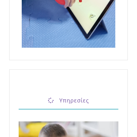
Υπηρεσίες