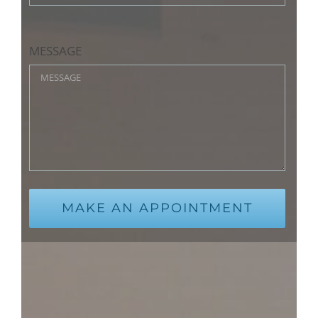
MESSAGE