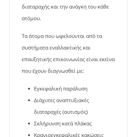
διαταραχής και την ανάγκη του κάθε
ατόμου.
Τα άτομα που ωφελούνται από τα
συστήματα εναλλακτικής και
επαυξητικής επικοινωνίας είναι εκείνα
που έχουν διαγνωσθεί με:
Εγκεφαλική παράλυση
Διάχυτες αναπτυξιακές
διαταραχές (αυτισμός)
Σκλήρυνση κατά πλάκας
Κρανιοεγκεφαλικές κακώσεις