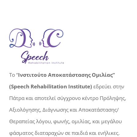
Το “
Ινστιτούτο Αποκατάστασης Ομιλίας”
(Speech Rehabilitation Institute)
εδρεύει στην
Πάτρα και αποτελεί σύγχρονο κέντρο Πρόληψης,
Αξιολόγησης, Διάγνωσης και Αποκατάστασης/
Θεραπείας λόγου, φωνής, ομιλίας, και μεγάλου
φάσματος διαταραχών σε παιδιά και ενήλικες.