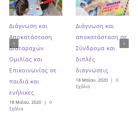
Διάγνωση και
Διάγνωση και
Αποκατάσταση
αποκατάσταση σε
Διαταραχών
Σύνδρομα και
Ομιλίας και
διπλές
Επικοινωνίας σε
διαγνώσεις
18 Μαΐου, 2020
|
0
παιδιά και
Σχόλια
ενήλικες
18 Μαΐου, 2020
|
0
Σχόλια