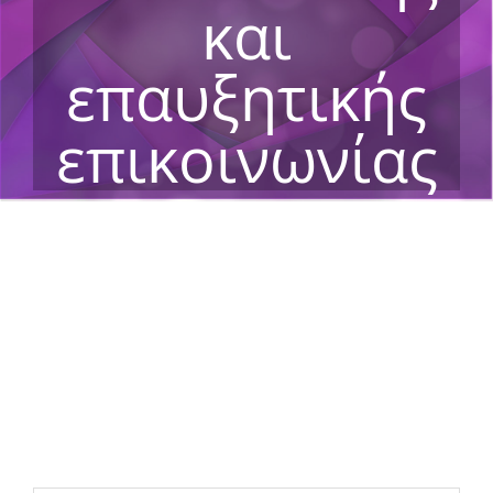
και
επαυξητικής
επικοινωνίας