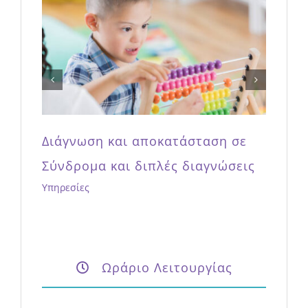
Διάγνωση και αποκατάσταση
Διαταραχών Αυτιστικού Φάσματος
Υπηρεσίες
Ωράριο Λειτουργίας
Δευτέρα – Παρασκευή
9:00 – 21:00