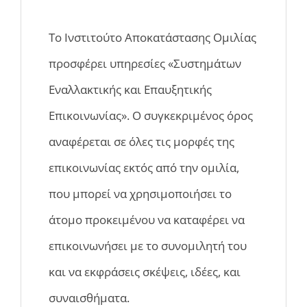
Το Ινστιτούτο Αποκατάστασης Ομιλίας
προσφέρει υπηρεσίες «Συστημάτων
Εναλλακτικής και Επαυξητικής
Επικοινωνίας». Ο συγκεκριμένος όρος
αναφέρεται σε όλες τις μορφές της
επικοινωνίας εκτός από την ομιλία,
που μπορεί να χρησιμοποιήσει το
άτομο προκειμένου να καταφέρει να
επικοινωνήσει με το συνομιλητή του
και να εκφράσεις σκέψεις, ιδέες, και
συναισθήματα.