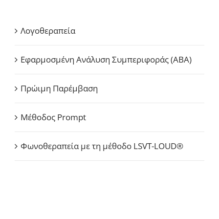
Λογοθεραπεία
Εφαρμοσμένη Ανάλυση Συμπεριφοράς (ABA)
Πρώιμη Παρέμβαση
Μέθοδος Prompt
Φωνοθεραπεία με τη μέθοδο LSVT-LOUD®