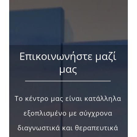
Επικοινωνήστε μαζί
μας
Το κέντρο μας είναι κατάλληλα
εξοπλισμένο με σύγχρονα
διαγνωστικά και θεραπευτικά
μέσα. Οι υπηρεσίες