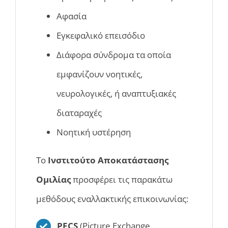
Αφασία
Εγκεφαλικό επεισόδιο
Διάφορα σύνδρομα τα οποία
εμφανίζουν νοητικές,
νευρολογικές, ή αναπτυξιακές
διαταραχές
Νοητική υστέρηση
Το
Ινστιτούτο Αποκατάστασης
Ομιλίας
προσφέρει τις παρακάτω
μεθόδους εναλλακτικής επικοινωνίας:
PECS
(Picture Exchange