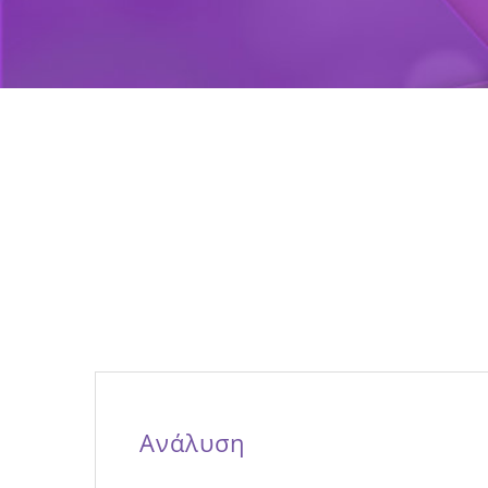
Ανάλυση