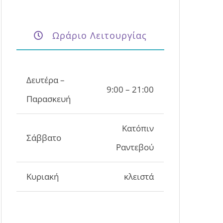
Ωράριο Λειτουργίας
Δευτέρα –
9:00 – 21:00
Παρασκευή
Κατόπιν
Σάββατο
Ραντεβού
Κυριακή
κλειστά
Στοιχεία Επικοινωνίας