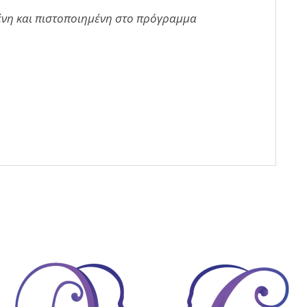
ένη και πιστοποιημένη στο πρόγραμμα