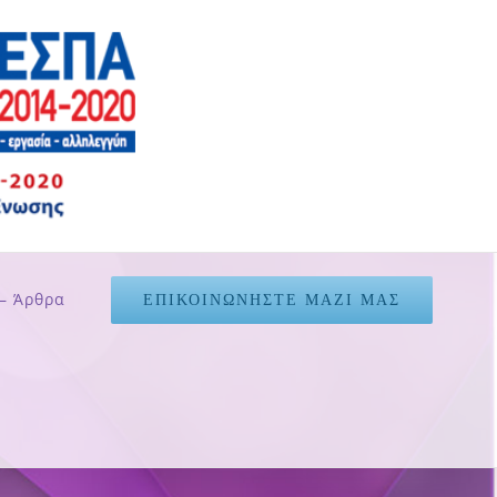
– Άρθρα
ΕΠΙΚΟΙΝΩΝΗΣΤΕ ΜΑΖΙ ΜΑΣ