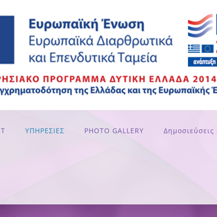
UT
ΥΠΗΡΕΣΙΕΣ
PHOTO GALLERY
Δημοσιεύσεις 