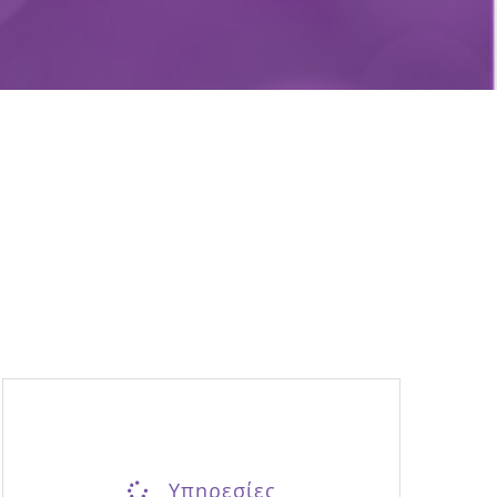
Υπηρεσίες