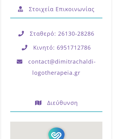
Σταθερό: 26130-28286
Κινητό: 6951712786
contact@dimitrachaldi-
logotherapeia.gr
Διεύθυνση