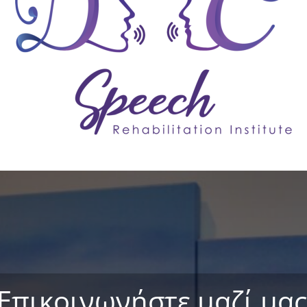
Επικοινωνήστε μαζί μας