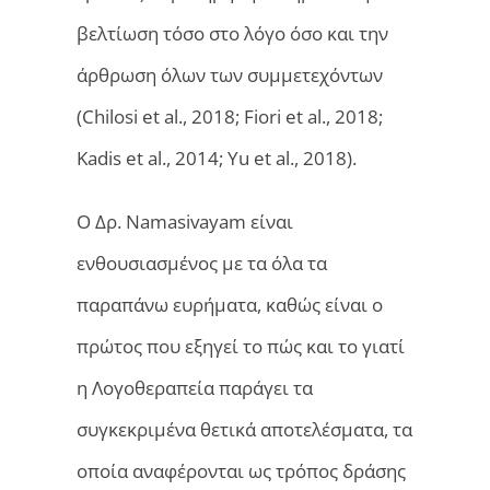
βελτίωση τόσο στο λόγο όσο και την
άρθρωση όλων των συμμετεχόντων
(Chilosi et al., 2018; Fiori et al., 2018;
Kadis et al., 2014; Yu et al., 2018).
O Δρ. Namasivayam είναι
ενθουσιασμένος με τα όλα τα
παραπάνω ευρήματα, καθώς είναι ο
πρώτος που εξηγεί το πώς και το γιατί
η Λογοθεραπεία παράγει τα
συγκεκριμένα θετικά αποτελέσματα, τα
οποία αναφέρονται ως τρόπος δράσης