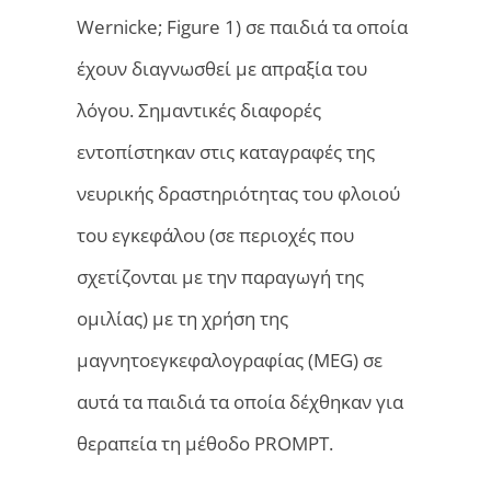
Wernicke; Figure 1) σε παιδιά τα οποία
έχουν διαγνωσθεί με απραξία του
λόγου. Σημαντικές διαφορές
εντοπίστηκαν στις καταγραφές της
νευρικής δραστηριότητας του φλοιού
του εγκεφάλου (σε περιοχές που
σχετίζονται με την παραγωγή της
ομιλίας) με τη χρήση της
μαγνητοεγκεφαλογραφίας (MEG) σε
αυτά τα παιδιά τα οποία δέχθηκαν για
θεραπεία τη μέθοδο PROMPT.