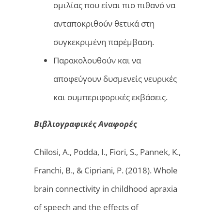
ομιλίας που είναι πιο πιθανό να
ανταποκριθούν θετικά στη
συγκεκριμένη παρέμβαση.
Παρακολουθούν και να
αποφεύγουν δυσμενείς νευρικές
και συμπεριφορικές εκβάσεις.
Βιβλιογραφικές Αναφορές
Chilosi, A., Podda, I., Fiori, S., Pannek, K.,
Franchi, B., & Cipriani, P. (2018). Whole
brain connectivity in childhood apraxia
of speech and the effects of