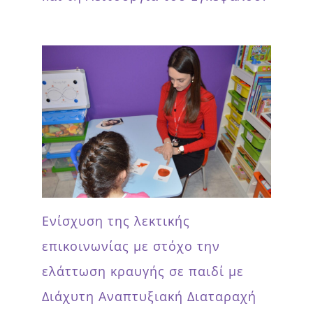
Ενίσχυση της λεκτικής
επικοινωνίας με στόχο την
ελάττωση κραυγής σε παιδί με
Διάχυτη Αναπτυξιακή Διαταραχή