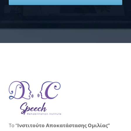
Το “
Ινστιτούτο Αποκατάστασης Ομιλίας”