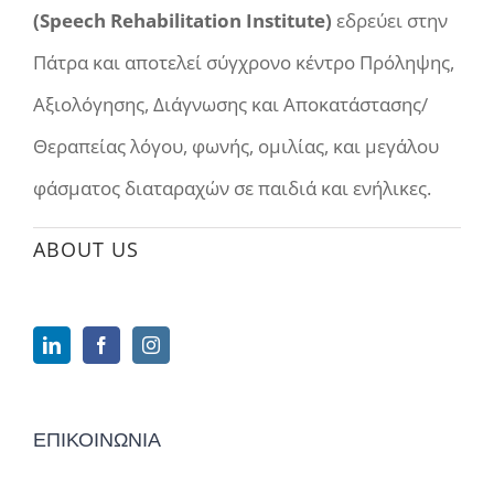
(Speech Rehabilitation Institute)
εδρεύει στην
Πάτρα και αποτελεί σύγχρονο κέντρο Πρόληψης,
Αξιολόγησης, Διάγνωσης και Αποκατάστασης/
Θεραπείας λόγου, φωνής, ομιλίας, και μεγάλου
φάσματος διαταραχών σε παιδιά και ενήλικες.
ABOUT US
ΕΠΙΚΟΙΝΩΝΙΑ