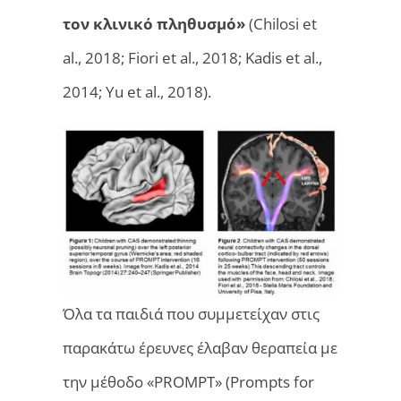
τον κλινικό πληθυσμό»
(Chilosi et
al., 2018; Fiori et al., 2018; Kadis et al.,
2014; Yu et al., 2018).
Όλα τα παιδιά που συμμετείχαν στις
παρακάτω έρευνες έλαβαν θεραπεία με
την μέθοδο «PROMPT» (Prompts for