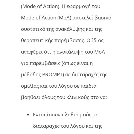
(Mode of Action). Η εφαρμογή του
Mode of Action (MoA) αποτελεί βασικό
συστατικό της ανακάλυψης και της
θεραπευτικής παρέμβασης. Ο ίδιος
αναφέρει ότι η ανακάλυψη του MoA
για παρεμβάσεις (όπως είναι η
μέθοδος PROMPT) σε διαταραχές της
ομιλίας και του λόγου σε παιδιά
βοηθάει όλους του κλινικούς στο να:
Εντοπίσουν πληθυσμούς με
διαταραχές του λόγου και της