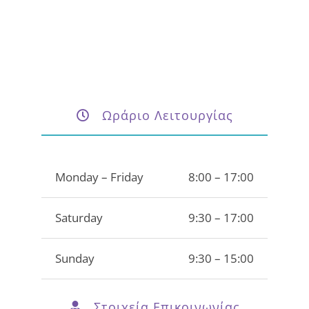
Ωράριο Λειτουργίας
Monday – Friday
8:00 – 17:00
Saturday
9:30 – 17:00
Sunday
9:30 – 15:00
Στοιχεία Επικοινωνίας