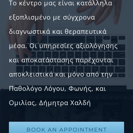
Το κέντρο μας είναι κατάλληλα
εξοπλισμένο με σύγχρονα
διαγνωστικά και θεραπευτικά
μέσα. Οι υπηρεσίες αξιολόγησης
και αποκατάστασης παρέχονται
αποκλειστικά και μόνο από την
Παθολόγο Λόγου, Φωνής, και
Ομιλίας, Δήμητρα Χαλδή
BOOK AN APPOINTMENT