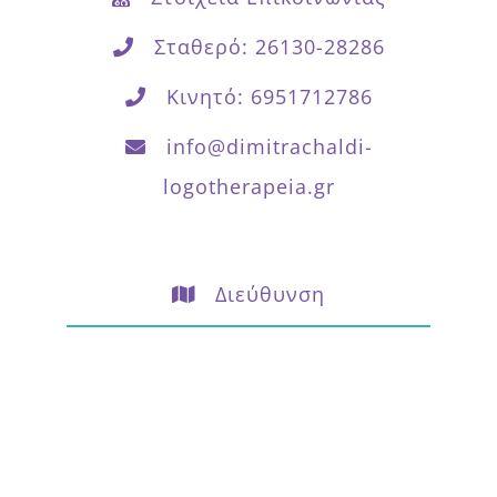
Σταθερό: 26130-28286
Κινητό: 6951712786
info@dimitrachaldi-
logotherapeia.gr
Διεύθυνση