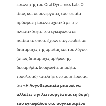
ερευνητής του Oral Dynamics Lab. O
ίδιος και οι συνεργάτες του, σε μία
πρόσφατη έρευνα σχετικά με την
πλαστικότητα του εγκεφάλου σε
παιδιά τα οποία έχουν διαγνωσθεί με
διαταραχές της ομιλίας και του λόγου,
(όπως διαταραχές άρθρωσης,
δυσαρθρία, δυσφωνία, απραξία,
τραυλισμό) κατέληξε στο συμπέρασμα
ότι
«Η Λογοθεραπεία μπορεί να
αλλάξει την λειτουργία και τη δομή
του εγκεφάλου στο συγκεκριμένο