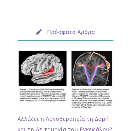
Πρόσφατα Άρθρα
Αλλάζει η Λογοθεραπεία τη Δομή
και τη Λειτουργία του Εγκεφάλου?