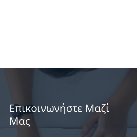
Επικοινωνήστε Μαζί
Μας