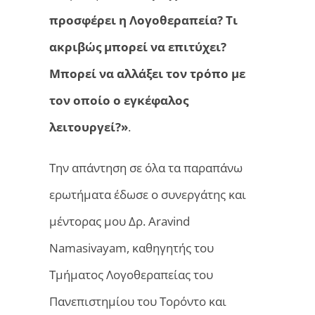
προσφέρει η Λογοθεραπεία? Τι
ακριβώς μπορεί να επιτύχει?
Μπορεί να αλλάξει τον τρόπο με
τον οποίο ο εγκέφαλος
λειτουργεί?»
.
Την απάντηση σε όλα τα παραπάνω
ερωτήματα έδωσε ο συνεργάτης και
μέντορας μου Δρ. Aravind
Namasivayam, καθηγητής του
Τμήματος Λογοθεραπείας του
Πανεπιστημίου του Τορόντο και